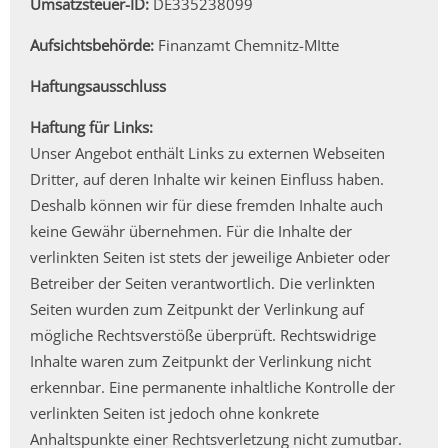
Umsatzsteuer-ID:
DE335238099
Aufsichtsbehörde:
Finanzamt Chemnitz-MItte
Haftungsausschluss
Haftung für Links:
Unser Angebot enthält Links zu externen Webseiten
Dritter, auf deren Inhalte wir keinen Einfluss haben.
Deshalb können wir für diese fremden Inhalte auch
keine Gewähr übernehmen. Für die Inhalte der
verlinkten Seiten ist stets der jeweilige Anbieter oder
Betreiber der Seiten verantwortlich. Die verlinkten
Seiten wurden zum Zeitpunkt der Verlinkung auf
mögliche Rechtsverstöße überprüft. Rechtswidrige
Inhalte waren zum Zeitpunkt der Verlinkung nicht
erkennbar. Eine permanente inhaltliche Kontrolle der
verlinkten Seiten ist jedoch ohne konkrete
Anhaltspunkte einer Rechtsverletzung nicht zumutbar.