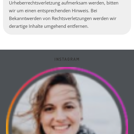
Urheberrechtsverletzung aufmerksam werden, bitten
wir um einen entsprechenden Hinweis. Bei
Bekanntwerden von Rechtsverletzungen werden wir
derartige Inhalte umgehend entfernen.
INSTAGRAM