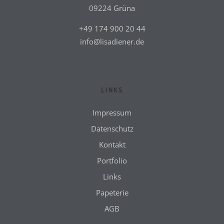
09224 Grüna
+49 174 900 20 44
info@lisadiener.de
LINKS
Impressum
Datenschutz
Kontakt
Portfolio
Links
Papeterie
AGB