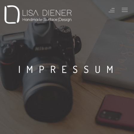
IMPRESSUM