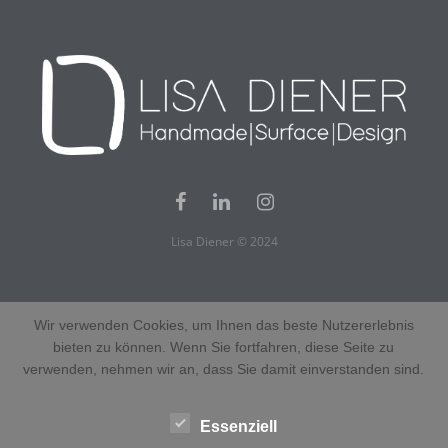
Lisa Diener © 2024
Wir verwenden Cookies, um Ihnen das beste Nutzererlebnis
bieten zu können. Wenn Sie fortfahren, diese Seite zu
verwenden, nehmen wir an, dass Sie damit einverstanden sind.
Essenziell