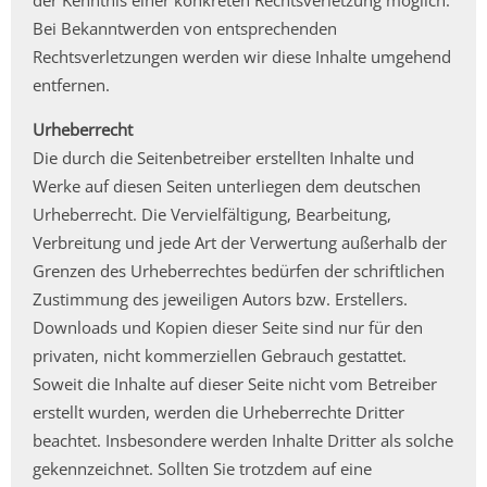
der Kenntnis einer konkreten Rechtsverletzung möglich.
Bei Bekanntwerden von entsprechenden
Rechtsverletzungen werden wir diese Inhalte umgehend
entfernen.
Urheberrecht
Die durch die Seitenbetreiber erstellten Inhalte und
Werke auf diesen Seiten unterliegen dem deutschen
Urheberrecht. Die Vervielfältigung, Bearbeitung,
Verbreitung und jede Art der Verwertung außerhalb der
Grenzen des Urheberrechtes bedürfen der schriftlichen
Zustimmung des jeweiligen Autors bzw. Erstellers.
Downloads und Kopien dieser Seite sind nur für den
privaten, nicht kommerziellen Gebrauch gestattet.
Soweit die Inhalte auf dieser Seite nicht vom Betreiber
erstellt wurden, werden die Urheberrechte Dritter
beachtet. Insbesondere werden Inhalte Dritter als solche
gekennzeichnet. Sollten Sie trotzdem auf eine