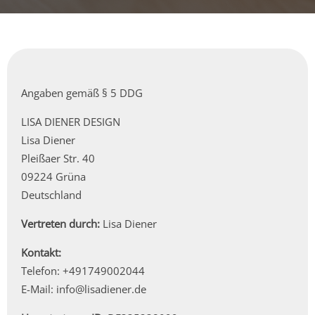
Angaben gemäß § 5 DDG
LISA DIENER DESIGN
Lisa Diener
Pleißaer Str. 40
09224 Grüna
Deutschland
Vertreten durch:
Lisa Diener
Kontakt:
Telefon: +491749002044
E-Mail:
info
@
lisadiener.de