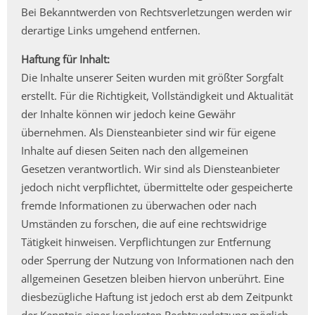
Bei Bekanntwerden von Rechtsverletzungen werden wir
derartige Links umgehend entfernen.
Haftung für Inhalt:
Die Inhalte unserer Seiten wurden mit größter Sorgfalt
erstellt. Für die Richtigkeit, Vollständigkeit und Aktualität
der Inhalte können wir jedoch keine Gewähr
übernehmen. Als Diensteanbieter sind wir für eigene
Inhalte auf diesen Seiten nach den allgemeinen
Gesetzen verantwortlich. Wir sind als Diensteanbieter
jedoch nicht verpflichtet, übermittelte oder gespeicherte
fremde Informationen zu überwachen oder nach
Umständen zu forschen, die auf eine rechtswidrige
Tätigkeit hinweisen. Verpflichtungen zur Entfernung
oder Sperrung der Nutzung von Informationen nach den
allgemeinen Gesetzen bleiben hiervon unberührt. Eine
diesbezügliche Haftung ist jedoch erst ab dem Zeitpunkt