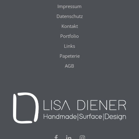
Impressum
Datenschutz
Kontakt
Portfolio
Links
Papeterie
AGB