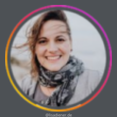
@lisadiener.de