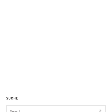
SUCHE