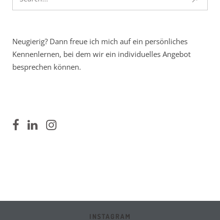
Neugierig? Dann freue ich mich auf ein persönliches
Kennenlernen, bei dem wir ein individuelles Angebot
besprechen können.
INSTAGRAM